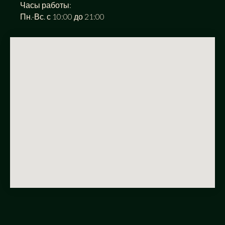
Часы работы:
Пн.-Вс. с 10:00 до 21:00