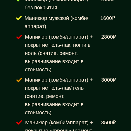
без покрытия
Маникюр мужской (комби/
1600₽
аппарат)
Маникюр (комби/аппарат) +
2800₽
покрытие гель-лак, ногти в
ноль (снятие, ремонт,
выравнивание входит в
стоимость)
Маникюр (комби/аппарат) +
3000₽
покрытие гель-лак/ гель
(снятие, ремонт,
выравнивание входит в
стоимость)
Маникюр (комби/аппарат) +
3500₽
покрытие «френч» (ремонт,