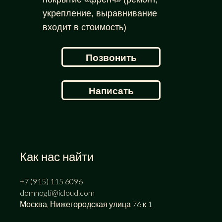
укрепление, выравнивание
входит в стоимость)
Позвонить
Написать
Как нас найти
+7 (915) 115 6096
domnogti@icloud.com
Москва, Нижегородская улица 76 к 1