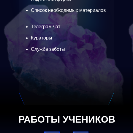
Список необходимых материалов
Телеграм-чат
Кураторы
Служба заботы
РАБОТЫ УЧЕНИКОВ