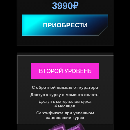
3990₽
ПРИОБРЕСТИ
ВТОРОЙ УРОВЕНЬ
С обратной связью от куратора
Доступ к курсу с момента оплаты
Доступ к материалам курса
4 месяцев
Сертификата при успешном
завершении курса