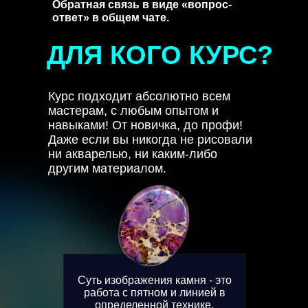
Обратная связь в виде «вопрос-
ответ» в общем чате.
ДЛЯ КОГО КУРС?
Курс подходит абсолютно всем
мастерам, с любым опытом и
навыками! От новичка, до профи!
Даже если вы никогда не рисовали
ни акварелью, ни каким-либо
другим материалом.
Суть изображения камня - это
работа с пятном и линией в
определенной технике.