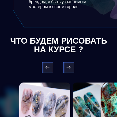
брендом, и быть узнаваемым
мастером в своем городе
ЧТО БУДЕМ РИСОВАТЬ
НА КУРСЕ ?
Good