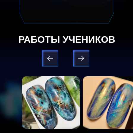
РАБОТЫ УЧЕНИКОВ
Good