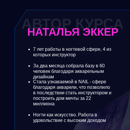
АВТОР КУРСА
НАТАЛЬЯ ЭККЕР
7 лет работы в ногтевой сфере, 4 из
которых инструктор
За два месяца собрала базу в 60
человек благодаря акварельным
дизайнам
Стала узнаваемой в NAIL - сфере
благодаря акварели, что позволило
в последствии стать инструктором и
построить дом мечты за 22
миллиона
Ногти как искусство. Работа в
удовольствие с высоким доходом