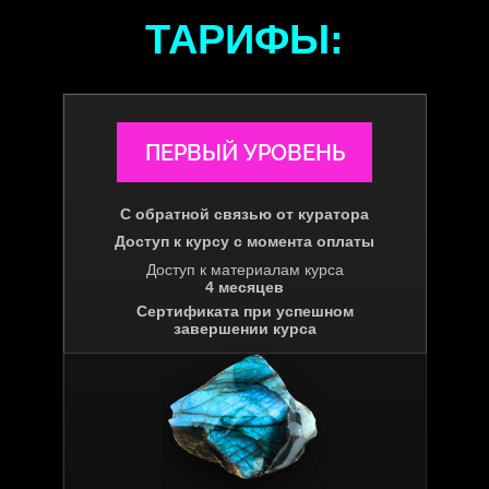
ТАРИФЫ:
ПЕРВЫЙ УРОВЕНЬ
С обратной связью от куратора
Доступ к курсу с момента оплаты
Доступ к материалам курса
4 месяцев
Сертификата при успешном
завершении курса