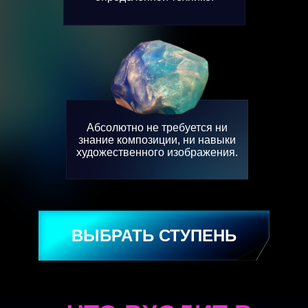
Абсолютно не требуется ни
знание композиции, ни навыки
художественного изображения.
ВЫБРАТЬ СТУПЕНЬ