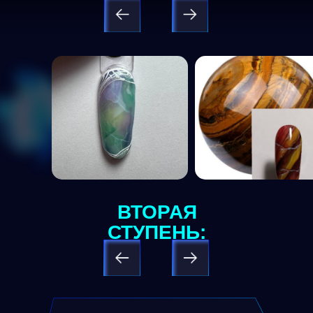
Good
ВТОРАЯ
СТУПЕНЬ: