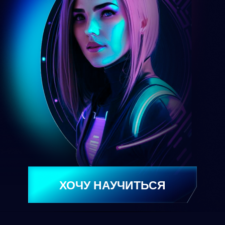
ХОЧУ НАУЧИТЬСЯ