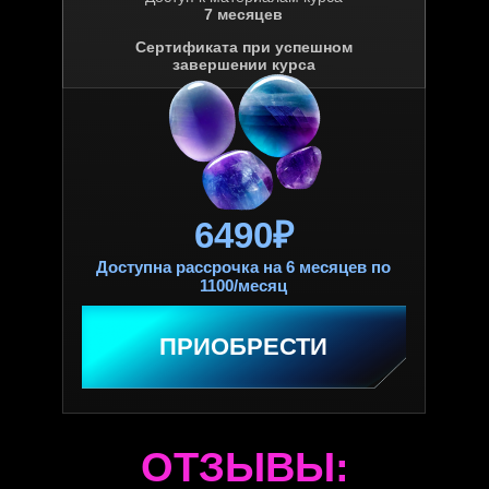
7 месяцев
Сертификата при успешном
завершении курса
6490₽
Доступна рассрочка на 6 месяцев по
1100/месяц
ПРИОБРЕСТИ
ОТЗЫВЫ: