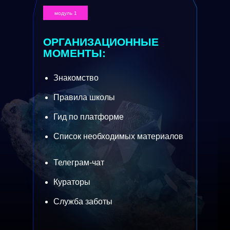
модуль 1
ОРГАНИЗАЦИОННЫЕ
МОМЕНТЫ:
Знакомство
Правила школы
Гид по платформе
Список необходимых материалов
Телеграм-чат
Кураторы
Служба заботы