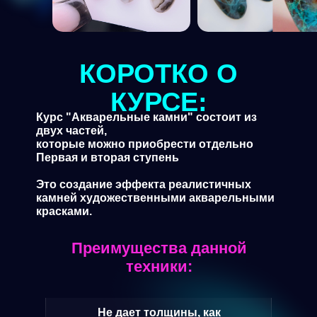
КОРОТКО О
КУРСЕ:
Курс "Акварельные камни" состоит из
двух частей,
которые можно приобрести отдельно
Первая и вторая ступень
Это создание эффекта реалистичных
камней художественными акварельными
красками.
Преимущества данной
техники:
Не дает толщины, как